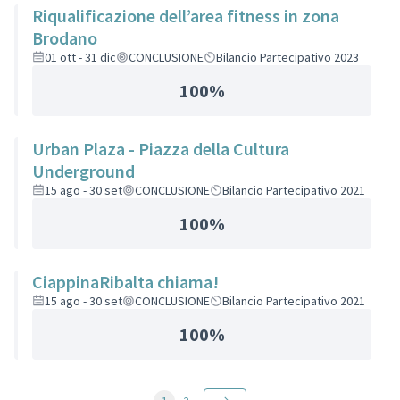
Riqualificazione dell’area fitness in zona
Brodano
01 ott - 31 dic
CONCLUSIONE
Bilancio Partecipativo 2023
100%
Urban Plaza - Piazza della Cultura
Underground
15 ago - 30 set
CONCLUSIONE
Bilancio Partecipativo 2021
100%
CiappinaRibalta chiama!
15 ago - 30 set
CONCLUSIONE
Bilancio Partecipativo 2021
100%