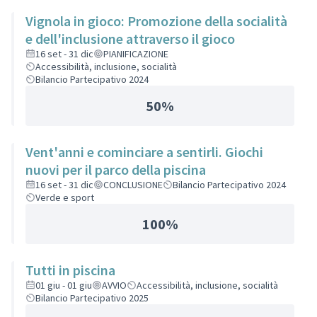
Vignola in gioco: Promozione della socialità
e dell'inclusione attraverso il gioco
16 set - 31 dic
PIANIFICAZIONE
Accessibilità, inclusione, socialità
Bilancio Partecipativo 2024
50%
Vent'anni e cominciare a sentirli. Giochi
nuovi per il parco della piscina
16 set - 31 dic
CONCLUSIONE
Bilancio Partecipativo 2024
Verde e sport
100%
Tutti in piscina
01 giu - 01 giu
AVVIO
Accessibilità, inclusione, socialità
Bilancio Partecipativo 2025