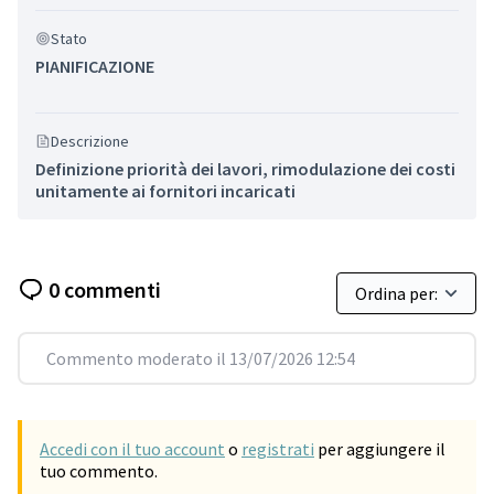
Stato
PIANIFICAZIONE
Descrizione
Definizione priorità dei lavori, rimodulazione dei costi
unitamente ai fornitori incaricati
0 commenti
Commento moderato il 13/07/2026 12:54
Accedi con il tuo account
o
registrati
per aggiungere il
tuo commento.