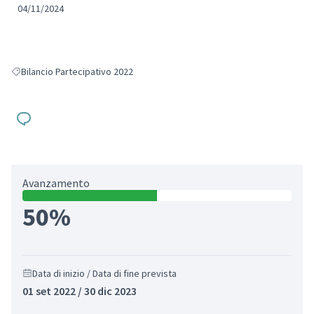
04/11/2024
Bilancio Partecipativo 2022
Filtra i risultati per: Bilancio Partecipativo 2022
Avanzamento
50%
Data di inizio / Data di fine prevista
01 set 2022 / 30 dic 2023