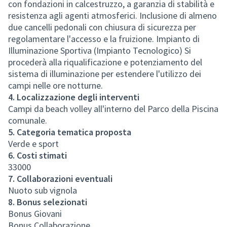
con fondazioni in calcestruzzo, a garanzia di stabilità e
resistenza agli agenti atmosferici. Inclusione di almeno
due cancelli pedonali con chiusura di sicurezza per
regolamentare l'accesso e la fruizione. Impianto di
Illuminazione Sportiva (Impianto Tecnologico) Si
procederà alla riqualificazione e potenziamento del
sistema di illuminazione per estendere l'utilizzo dei
campi nelle ore notturne.
4. Localizzazione degli interventi
Campi da beach volley all'interno del Parco della Piscina
comunale.
5. Categoria tematica proposta
Verde e sport
6. Costi stimati
33000
7. Collaborazioni eventuali
Nuoto sub vignola
8. Bonus selezionati
Bonus Giovani
Bonus Collaborazione