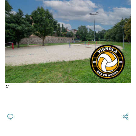
(Si apre in una nuova scheda)