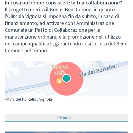
In cosa potrebbe consistere la tua collaborazione?
Il progetto merita il Bonus Beni Comuni in quanto
l'Olimpia Vignola si impegna fin da subito, in caso di
finanziamento, ad attivare con l'Amministrazione
Comunale un Patto di Collaborazione per la
manutenzione ordinaria e la promozione dell'utilizzo
dei campi riqualificati, garantendo così la cura del Bene
Comune nel tempo.
(Collegamento esterno)
Via del Portello , Vignola
Immagini