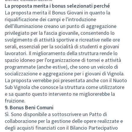
La proposta merita i bonus selezionati perché
La proposta merita il Bonus Giovani in quanto la
riqualificazione dei campi e l'introduzione
dell'illuminazione creano un punto di aggregazione
privilegiato per la fascia giovanile, consentendo lo
svolgimento di attività sportive e ricreative nelle ore
serali, essenziali per la socialità di studenti e giovani
lavoratori. Il miglioramento della struttura rende lo
spazio idoneo per l'organizzazione di tornei e attività
programmate (anche estive), che sono un veicolo di
socializzazione e aggregazione per i giovani di Vignola.
La proposta verrebbe poi presentata anche con il Nuoto
Sub Vignola che conosce la struttura come utilizzatore
e sa quanto questo intervento ne migliorerebbe la
fruizione.
9. Bonus Beni Comuni
Sì. Sono disponibile a sottoscrivere un Patto di
collaborazione per la gestione delle opere realizzate e
degli acquisti finanziati con il Bilancio Partecipativo