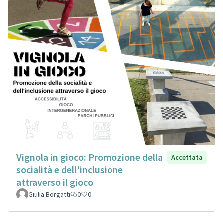
Vignola in gioco: Promozione della
Accettata
socialità e dell'inclusione
attraverso il gioco
Giulia Borgatti
0
0