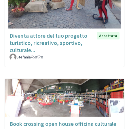
Diventa attore del tuo progetto
Accettata
turistico, ricreativo, sportivo,
culturale...
Stefania
0
0
Book crossing open house officina culturale