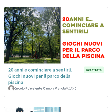
20 anni e cominciare a sentirli.
Accettata
Giochi nuovi per il parco della
piscina
Circolo Polivalente Olimpia Vignola
1
0