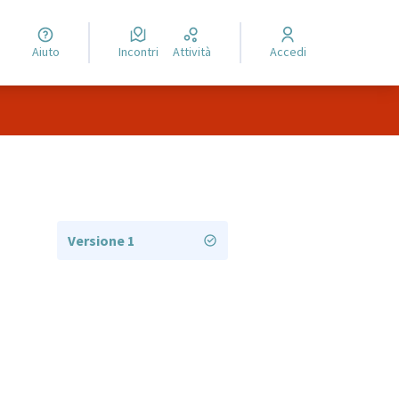
Aiuto
Incontri
Attività
Accedi
Versione 1