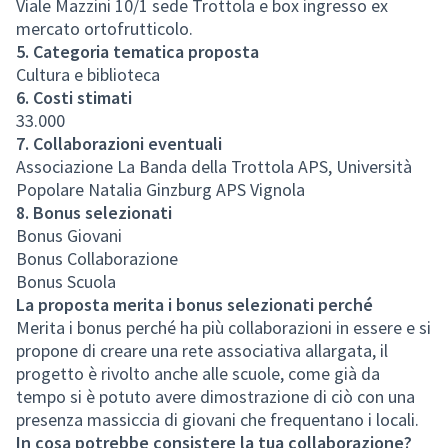
Viale Mazzini 10/1 sede Trottola e box ingresso ex
mercato ortofrutticolo.
5. Categoria tematica proposta
Cultura e biblioteca
6. Costi stimati
33.000
7. Collaborazioni eventuali
Associazione La Banda della Trottola APS, Università
Popolare Natalia Ginzburg APS Vignola
8. Bonus selezionati
Bonus Giovani
Bonus Collaborazione
Bonus Scuola
La proposta merita i bonus selezionati perché
Merita i bonus perché ha più collaborazioni in essere e si
propone di creare una rete associativa allargata, il
progetto è rivolto anche alle scuole, come già da
tempo si è potuto avere dimostrazione di ciò con una
presenza massiccia di giovani che frequentano i locali.
In cosa potrebbe consistere la tua collaborazione?