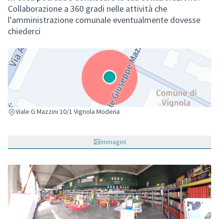
Collaborazione a 360 gradi nelle attività che
l'amministrazione comunale eventualmente dovesse
chiederci
(Collegamento esterno)
Viale G Mazzini 10/1 Vignola Modena
Immagini