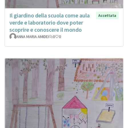
Il giardino della scuola come aula
Accettata
verde e laboratorio dove poter
scoprire e conoscere il mondo
ANNA MARIA AMIDEI
0
0