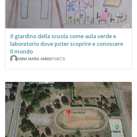
Il giardino della scuola come aula verde e
laboratorio dove poter scoprire e conoscere
il mondo
ANNA MARIA AMIDEI
0
1