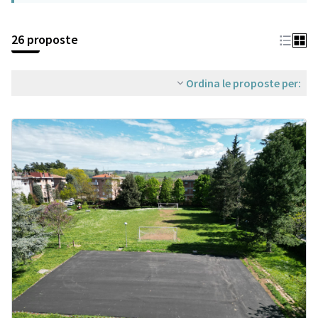
26 proposte
Ordina le proposte per: