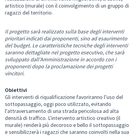
artistico (murale) con il coinvolgimento di un gruppo di
ragazzi del territorio.
Il progetto sarà realizzato sulla base degli interventi
prioritari indicati dai proponenti, sino ad esaurimento
del budget. Le caratteristiche tecniche degli interventi
saranno dettagliate nel progetto esecutivo, che sarà
sviluppato dall’Amministrazione in accordo con i
proponenti dopo la proclamazione dei progetti
vincitori.
Obiettivi
Gli interventi di riqualificazione favoriranno l’uso del
sottopassaggio, oggi poco utilizzato, evitando
l'attraversamento di una strada pericolosa ad alta
densità di traffico. L'intervento artistico creativo (il
murale) renderà più decoroso e bello il sottopassaggio
e sensibilizzerà i ragazzi che saranno coinvolti nella sua