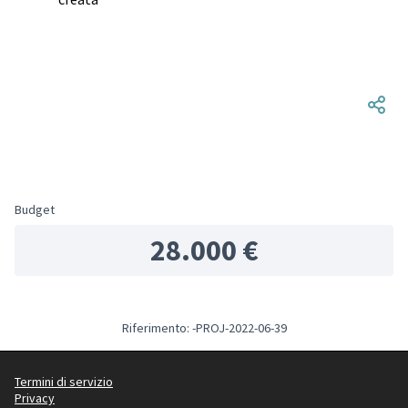
Budget
28.000 €
Riferimento: -PROJ-2022-06-39
Termini di servizio
Privacy