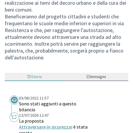
realizzazione ai temi del decoro urbano e della cura dei
beni comuni.
Beneficeranno del progetto cittadini e studenti che
frequentano le scuole medie inferiori e superiori in via
Resistenza e che, per raggiungere l'autostazione,
attualmente devono attraversare una strada ad alto
scorrimento. Inoltre potrà servire per raggiungere la
palestra, che, probabilmente, sorgerà proprio a fianco
dell'autostazione.
Storia
Immagini
03/06/2022 11:57
Sono stati aggiunti a questo
bilancio
13/07/2026 12:47
La proposta
Attraversare in sicurezza!
è stata
creata