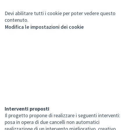
Devi abilitare tutti i cookie per poter vedere questo
contenuto.
Modifica le impostazioni dei cookie
Interventi proposti
Il progetto propone di realizzare i seguenti interventi:
posa in opera di due cancelli non automatici
realizzazione di un intervento migliorativo, creativo,