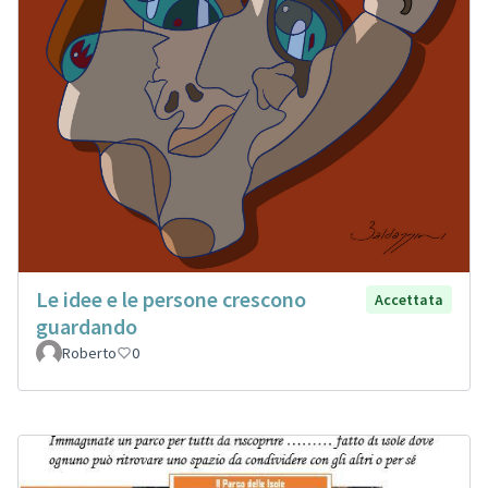
Le idee e le persone crescono
Accettata
guardando
Roberto
0