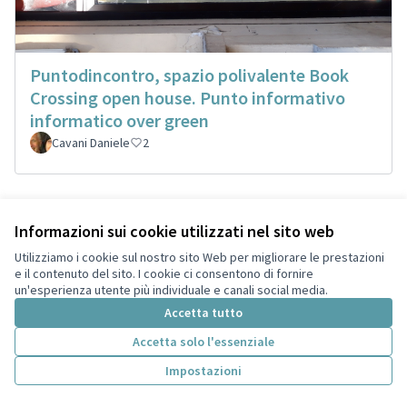
Puntodincontro, spazio polivalente Book
Crossing open house. Punto informativo
informatico over green
Cavani Daniele
2
Informazioni sui cookie utilizzati nel sito web
Utilizziamo i cookie sul nostro sito Web per migliorare le prestazioni
e il contenuto del sito. I cookie ci consentono di fornire
un'esperienza utente più individuale e canali social media.
Accetta tutto
Accetta solo l'essenziale
Impostazioni