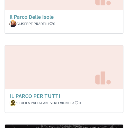
Il Parco Delle Isole
GIUSEPPE PRADELLI
0
IL PARCO PER TUTTI
SCUOLA PALLACANESTRO VIGNOLA
0