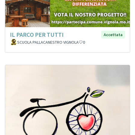
IL PARCO PER TUTTI
Accettata
SCUOLA PALLACANESTRO VIGNOLA
0