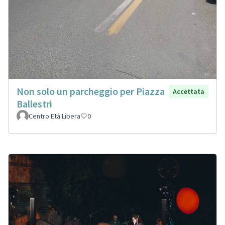
Non solo un parcheggio per Piazza
Accettata
Ballestri
Centro Età Libera
0