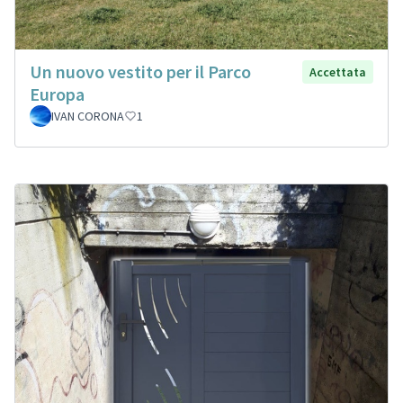
Un nuovo vestito per il Parco
Accettata
Europa
IVAN CORONA
1