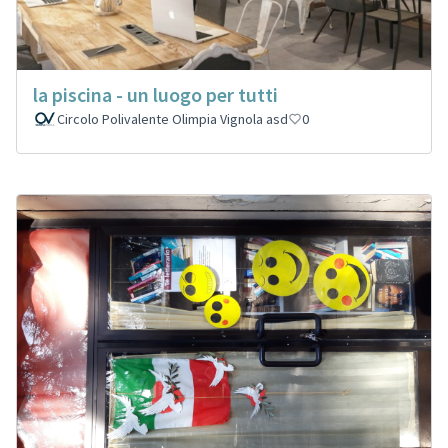
la piscina - un luogo per tutti
Circolo Polivalente Olimpia Vignola asd
0