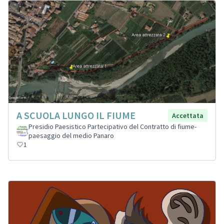
A SCUOLA LUNGO IL FIUME
Accettata
Presidio Paesistico Partecipativo del Contratto di fiume-
paesaggio del medio Panaro
1