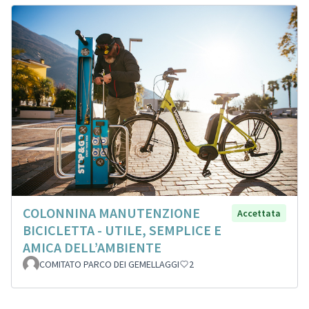
COLONNINA MANUTENZIONE
Accettata
BICICLETTA - UTILE, SEMPLICE E
AMICA DELL’AMBIENTE
COMITATO PARCO DEI GEMELLAGGI
2