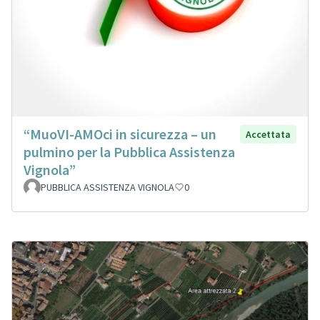
“MuoVI-AMOci in sicurezza – un
Accettata
pulmino per la Pubblica Assistenza
Vignola”
PUBBLICA ASSISTENZA VIGNOLA
0