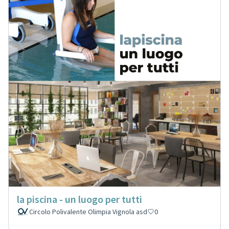
la piscina - un luogo per tutti
Circolo Polivalente Olimpia Vignola asd
0