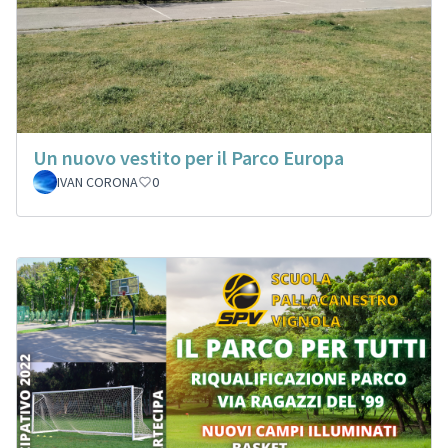
Un nuovo vestito per il Parco Europa
IVAN CORONA
0