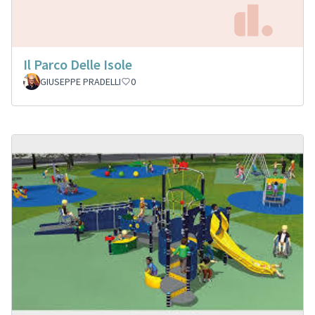
Il Parco Delle Isole
GIUSEPPE PRADELLI
0