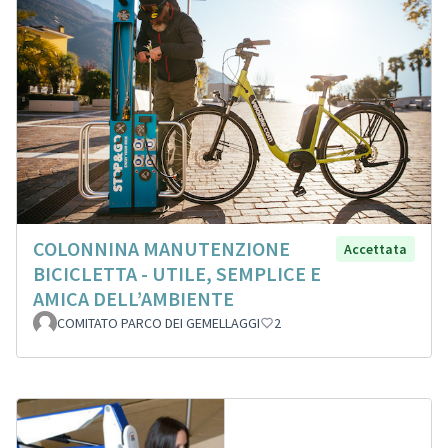
COLONNINA MANUTENZIONE
Accettata
BICICLETTA - UTILE, SEMPLICE E
AMICA DELL’AMBIENTE
COMITATO PARCO DEI GEMELLAGGI
2