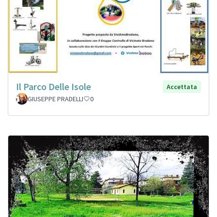
Il Parco Delle Isole
Accettata
GIUSEPPE PRADELLI
0