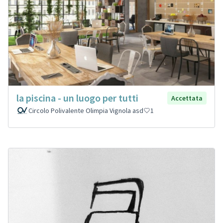
la piscina - un luogo per tutti
Accettata
Circolo Polivalente Olimpia Vignola asd
1