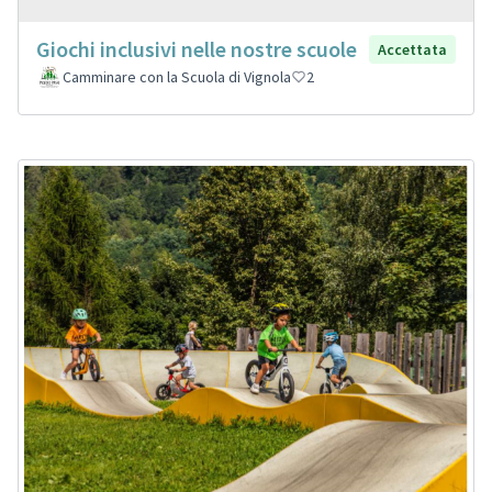
Giochi inclusivi nelle nostre scuole
Accettata
Camminare con la Scuola di Vignola
2