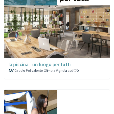
la piscina - un luogo per tutti
Circolo Polivalente Olimpia Vignola asd
0