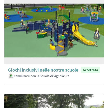
Giochi inclusivi nelle nostre scuole
Accettata
Camminare con la Scuola di Vignola
2