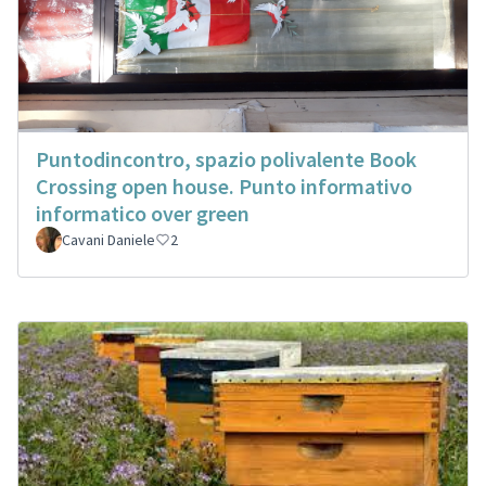
Puntodincontro, spazio polivalente Book
Crossing open house. Punto informativo
informatico over green
Cavani Daniele
2