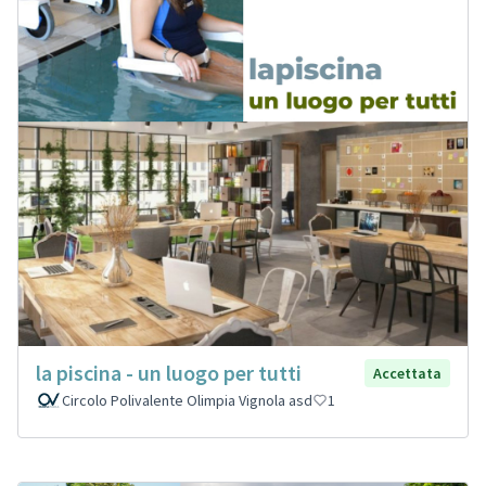
la piscina - un luogo per tutti
Accettata
Circolo Polivalente Olimpia Vignola asd
1