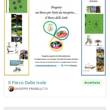
Il Parco Delle Isole
Accettata
GIUSEPPE PRADELLI
0