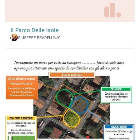
Il Parco Delle Isole
GIUSEPPE PRADELLI
0