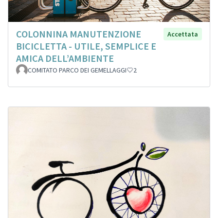
COLONNINA MANUTENZIONE
Accettata
BICICLETTA - UTILE, SEMPLICE E
AMICA DELL’AMBIENTE
COMITATO PARCO DEI GEMELLAGGI
2