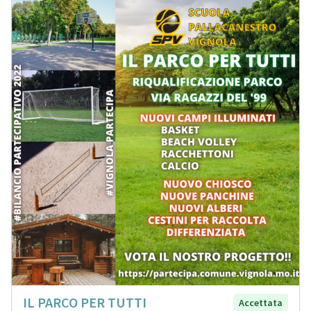
IL PARCO PER TUTTI
Accettata