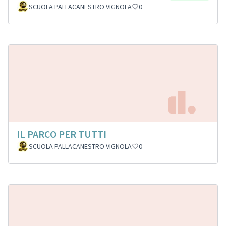
SCUOLA PALLACANESTRO VIGNOLA
0
IL PARCO PER TUTTI
SCUOLA PALLACANESTRO VIGNOLA
0