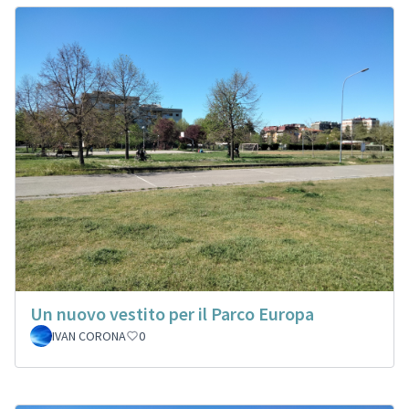
Un nuovo vestito per il Parco Europa
IVAN CORONA
0