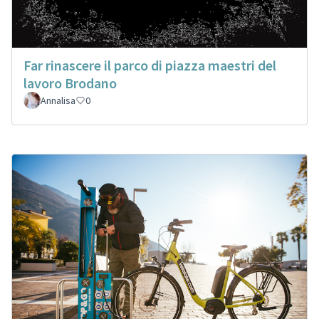
Far rinascere il parco di piazza maestri del
lavoro Brodano
Annalisa
0