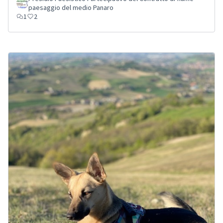
paesaggio del medio Panaro
1
2