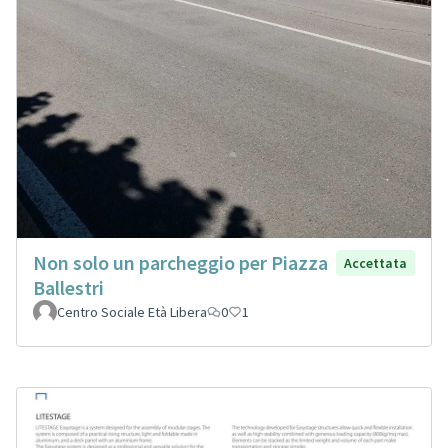
Non solo un parcheggio per Piazza
Accettata
Ballestri
Centro Sociale Età Libera
0
1