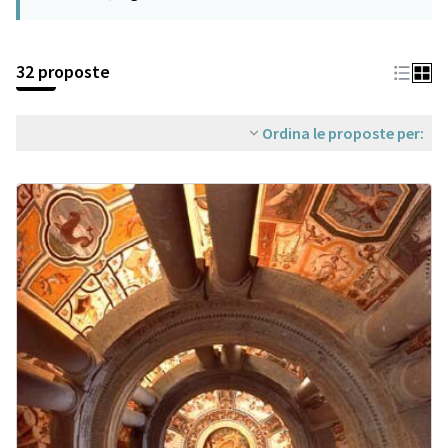
32 proposte
Ordina le proposte per: