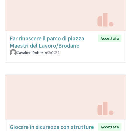
Far rinascere il parco di piazza
Accettata
Maestri del Lavoro/Brodano
Cavalieri Roberto
0
2
Giocare in sicurezza con strutture
Accettata