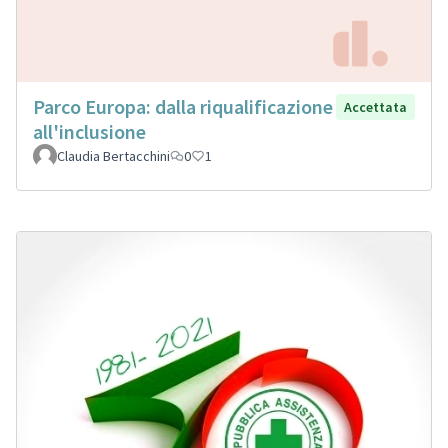
Parco Europa: dalla riqualificazione
Accettata
all'inclusione
Claudia Bertacchini
0
1