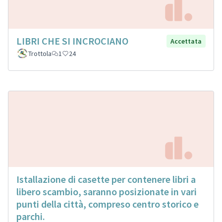
LIBRI CHE SI INCROCIANO
Accettata
Trottola
1
24
Istallazione di casette per contenere libri a
libero scambio, saranno posizionate in vari
punti della città, compreso centro storico e
parchi.