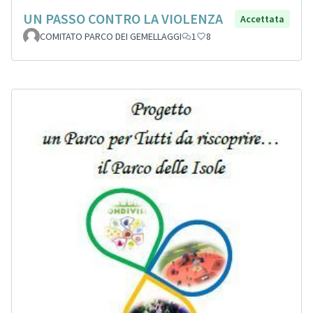
UN PASSO CONTRO LA VIOLENZA
Accettata
COMITATO PARCO DEI GEMELLAGGI
1
8