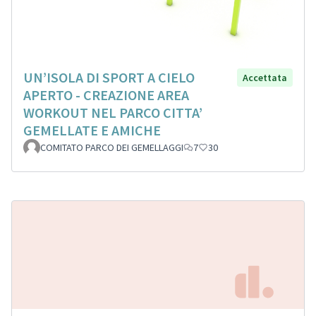
UN’ISOLA DI SPORT A CIELO
Accettata
APERTO - CREAZIONE AREA
WORKOUT NEL PARCO CITTA’
GEMELLATE E AMICHE
COMITATO PARCO DEI GEMELLAGGI
7
30