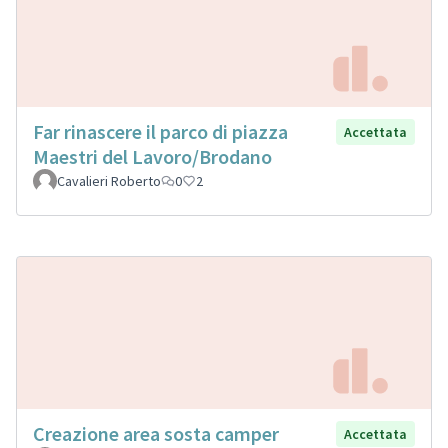
Far rinascere il parco di piazza
Accettata
Maestri del Lavoro/Brodano
Cavalieri Roberto
0
2
Creazione area sosta camper
Accettata