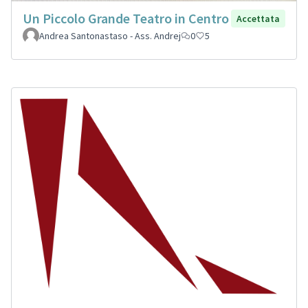
Un Piccolo Grande Teatro in Centro
Accettata
Andrea Santonastaso - Ass. Andrej
0
5