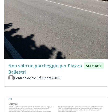
Non solo un parcheggio per Piazza
Accettata
Ballestri
Centro Sociale Età Libera
0
1