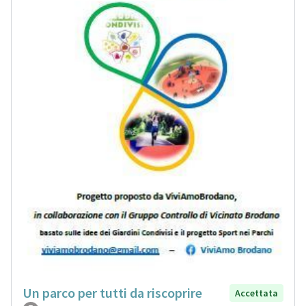
Un parco per tutti da riscoprire
Accettata