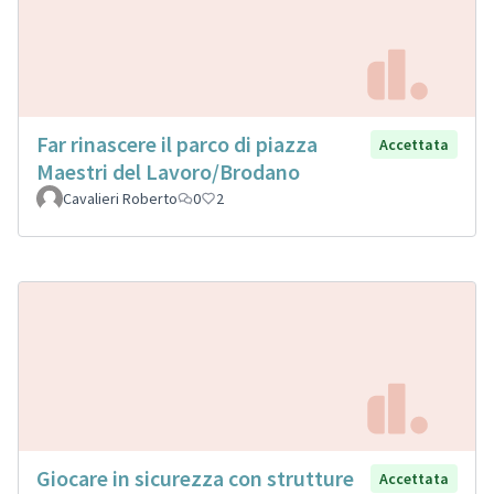
Far rinascere il parco di piazza
Accettata
Maestri del Lavoro/Brodano
Cavalieri Roberto
0
2
Giocare in sicurezza con strutture
Accettata