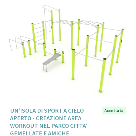
UN’ISOLA DI SPORT A CIELO
Accettata
APERTO - CREAZIONE AREA
WORKOUT NEL PARCO CITTA’
GEMELLATE E AMICHE