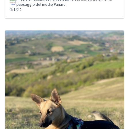
paesaggio del medio Panaro
1
2