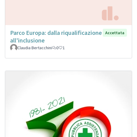
Parco Europa: dalla riqualificazione
Accettata
all'inclusione
Claudia Bertacchini
0
1