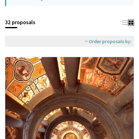
32 proposals
Order proposals by: