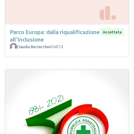
Parco Europa: dalla riqualificazione
Accettata
all'inclusione
Claudia Bertacchini
0
1