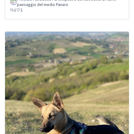
paesaggio del medio Panaro
1
2