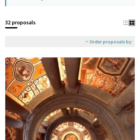
32 proposals
Order proposals by: