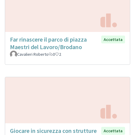
Far rinascere il parco di piazza
Accettata
Maestri del Lavoro/Brodano
Cavalieri Roberto
0
2
Giocare in sicurezza con strutture
Accettata