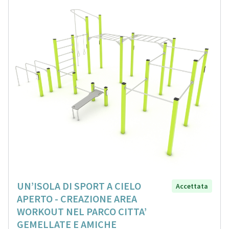
UN’ISOLA DI SPORT A CIELO
Accettata
APERTO - CREAZIONE AREA
WORKOUT NEL PARCO CITTA’
GEMELLATE E AMICHE