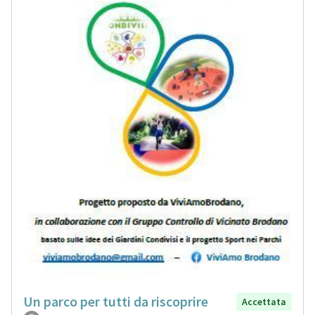
Un parco per tutti da riscoprire
Accettata