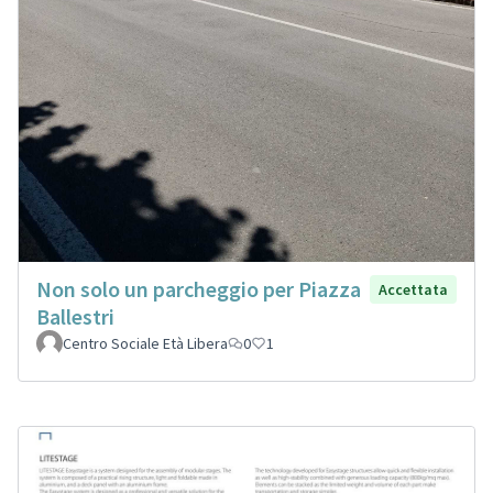
Non solo un parcheggio per Piazza
Accettata
Ballestri
Centro Sociale Età Libera
0
1