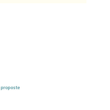
e proposte