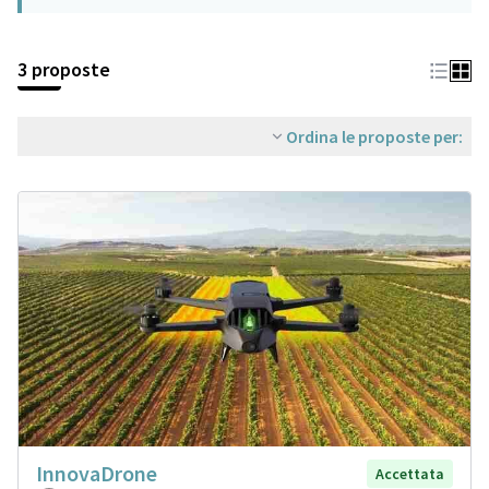
3 proposte
Ordina le proposte per:
InnovaDrone
Accettata