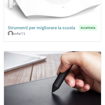
Strumenti per migliorare la scuola
Accettata
sofia
1