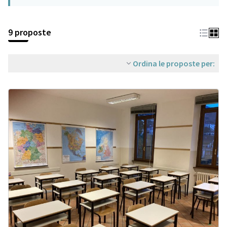
9 proposte
Ordina le proposte per: